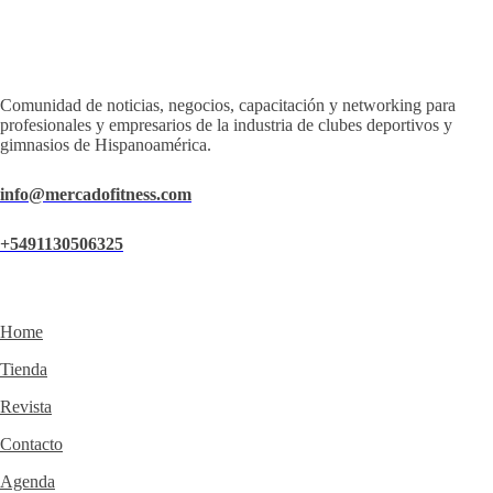
Comunidad de noticias, negocios, capacitación y networking para
profesionales y empresarios de la industria de clubes deportivos y
gimnasios de Hispanoamérica.
info@mercadofitness.com
+5491130506325
Home
Tienda
Revista
Contacto
Agenda