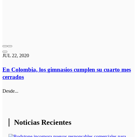
JUL 22, 2020
En Colombia, los gimnasios cumplen su cuarto mes
cerrados
Desde...
Noticias Recientes