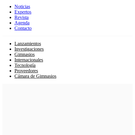
Noticias
Expertos
Revista
Agenda
Contacto
Lanzamientos
Investigaciones
Gimnasios
Internacionales
Tecnología
Proveedores
Cámara de Gimnasios