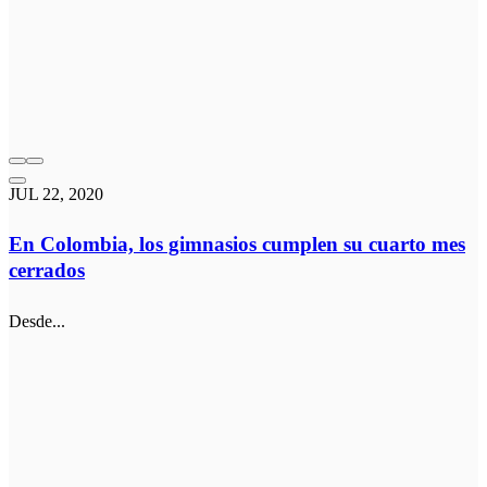
JUL 22, 2020
En Colombia, los gimnasios cumplen su cuarto mes
cerrados
Desde...