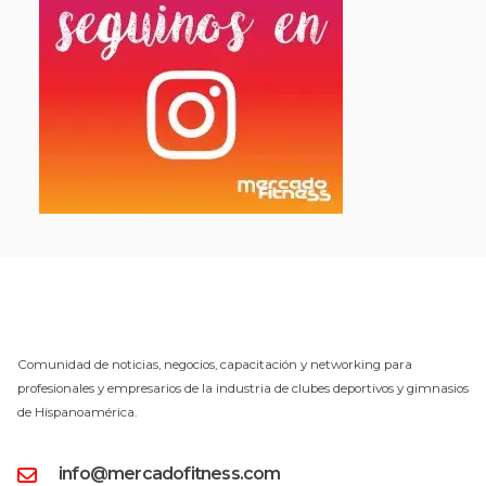
Comunidad de noticias, negocios, capacitación y networking para
profesionales y empresarios de la industria de clubes deportivos y gimnasios
de Hispanoamérica.
info@mercadofitness.com