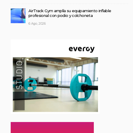
AirTrack Gym amplía su equipamiento inflable
profesional con podio y colchoneta
6 Ago, 2026