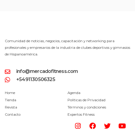
Comunidad de noticias, negocios, capacitación y networking para
profesionales y empresarios de la industria de clubes deportivos y gimnasios
de Hispanoamérica.
info@mercadofitness.com
+5491130506325
Home
Agenda
Tienda
Políticas de Privacidad
Revista
Términos y condiciones
Contacto
Expertos Fitness