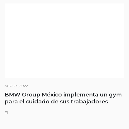
AGO 24, 2022
BMW Group México implementa un gym
para el cuidado de sus trabajadores
El...