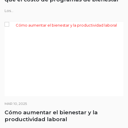
Los...
MAR 10, 2025
Cómo aumentar el bienestar y la
productividad laboral