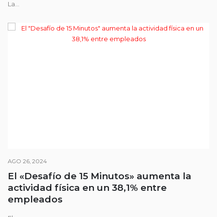
La...
AGO 26, 2024
El «Desafío de 15 Minutos» aumenta la
actividad física en un 38,1% entre
empleados