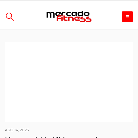
AGO 14, 2025