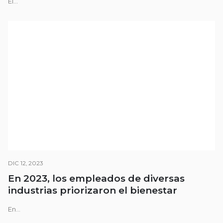
El...
DIC 12, 2023
En 2023, los empleados de diversas
industrias priorizaron el bienestar
En...