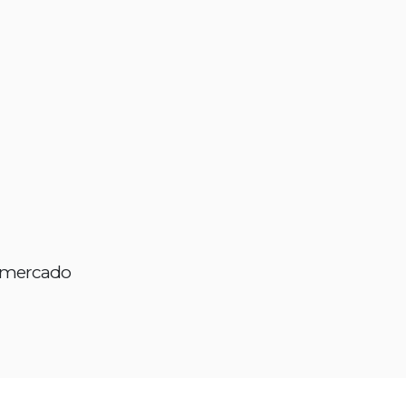
l mercado