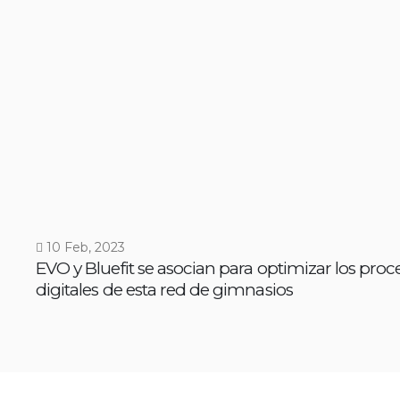
10 Feb, 2023
EVO y Bluefit se asocian para optimizar los proc
digitales de esta red de gimnasios