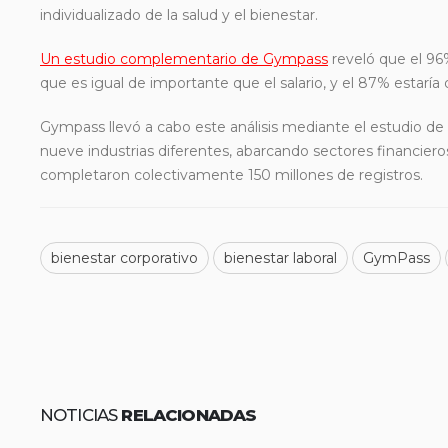
individualizado de la salud y el bienestar.
Un estudio complementario de Gympass
reveló que el 96
que es igual de importante que el salario, y el 87% estaría
Gympass llevó a cabo este análisis mediante el estudio d
nueve industrias diferentes, abarcando sectores financiero
completaron colectivamente 150 millones de registros.
bienestar corporativo
bienestar laboral
GymPass
NOTICIAS
RELACIONADAS