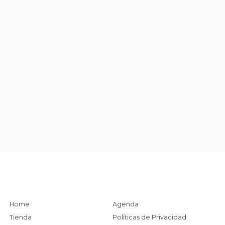
Home
Agenda
Tienda
Políticas de Privacidad