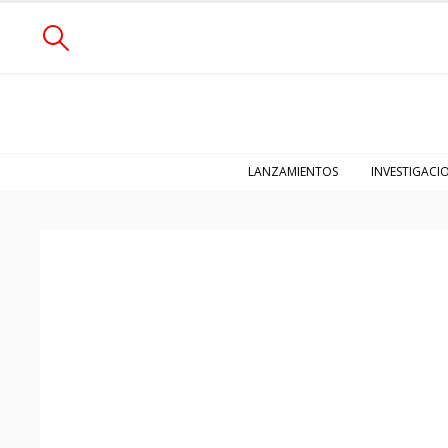
LANZAMIENTOS
INVESTIGACI