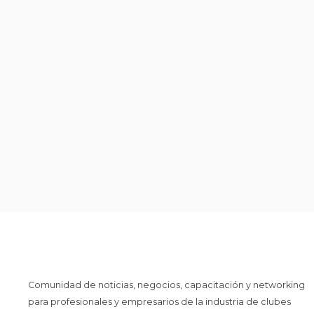
Comunidad de noticias, negocios, capacitación y networking
para profesionales y empresarios de la industria de clubes