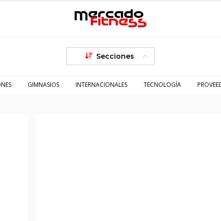
Secciones
ONES
GIMNASIOS
INTERNACIONALES
TECNOLOGÍA
PROVEE