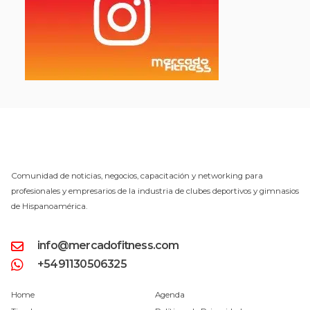
Comunidad de noticias, negocios, capacitación y networking para
profesionales y empresarios de la industria de clubes deportivos y gimnasios
de Hispanoamérica.
info@mercadofitness.com
+5491130506325
Home
Agenda