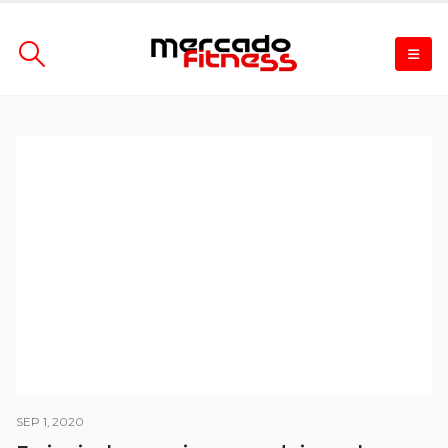
SEP 1, 2020