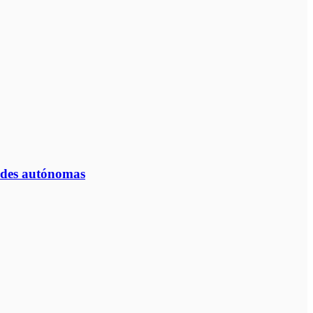
dades autónomas