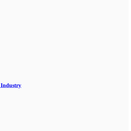
 Industry