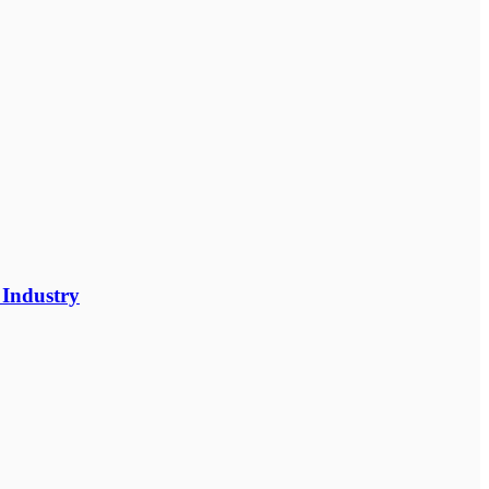
 Industry