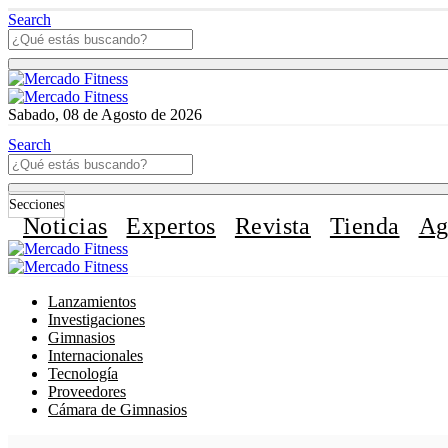
Search
Sabado, 08 de Agosto de 2026
Search
Secciones
Noticias
Expertos
Revista
Tienda
Ag
Lanzamientos
Investigaciones
Gimnasios
Internacionales
Tecnología
Proveedores
Cámara de Gimnasios