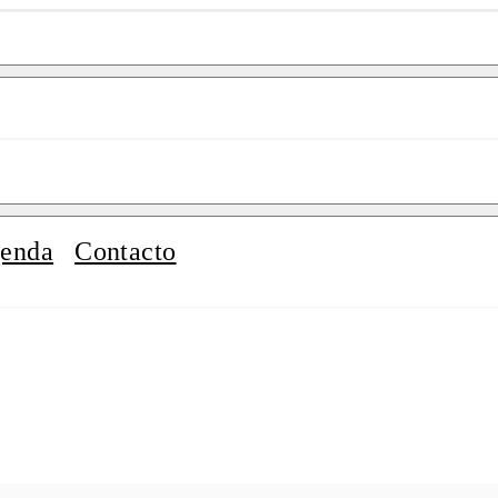
enda
Contacto