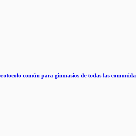
n protocolo común para gimnasios de todas las comuni