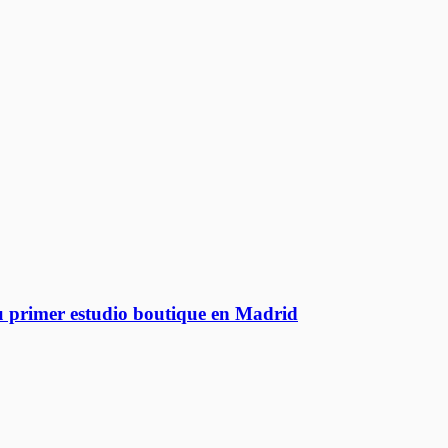
su primer estudio boutique en Madrid