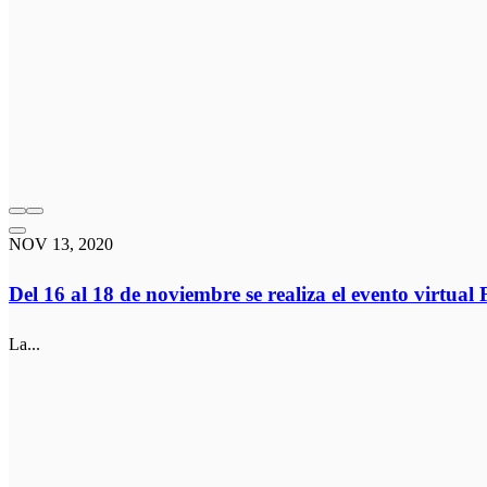
NOV 13, 2020
Del 16 al 18 de noviembre se realiza el evento virtual
La...