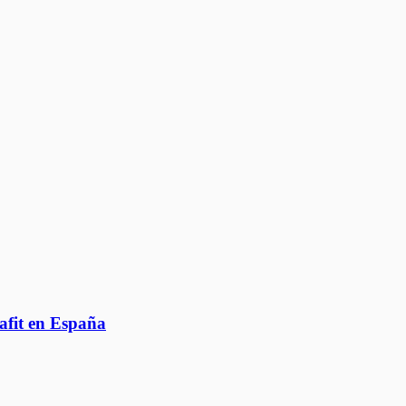
afit en España