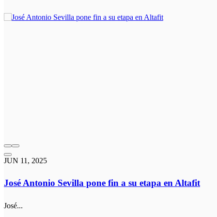
JUN 11, 2025
José Antonio Sevilla pone fin a su etapa en Altafit
José...