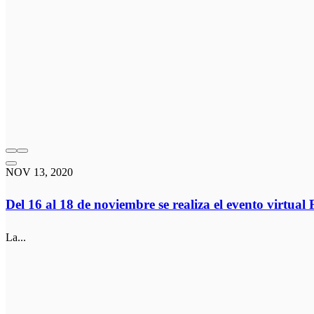
NOV 13, 2020
Del 16 al 18 de noviembre se realiza el evento virtual
La...