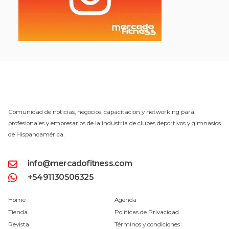
Comunidad de noticias, negocios, capacitación y networking para
profesionales y empresarios de la industria de clubes deportivos y gimnasios
de Hispanoamérica.
info@mercadofitness.com
+5491130506325
Home
Agenda
Tienda
Políticas de Privacidad
Revista
Términos y condiciones