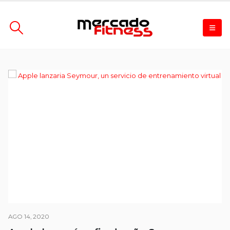
AGO 14, 2020