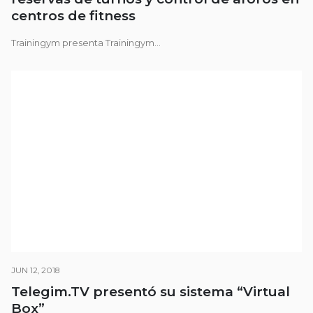
centros de fitness
Trainingym presenta Trainingym...
JUN 12, 2018
Telegim.TV presentó su sistema “Virtual
Box”