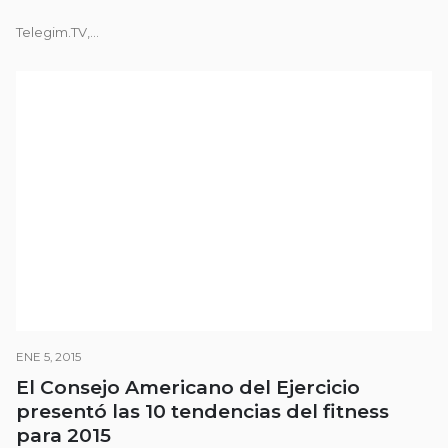
Telegim.TV,...
ENE 5, 2015
El Consejo Americano del Ejercicio
presentó las 10 tendencias del fitness
para 2015