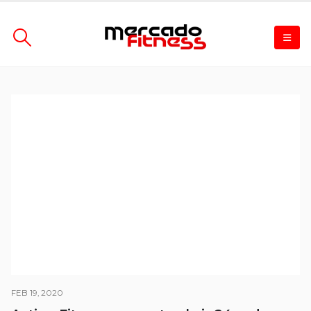
FEB 19, 2020