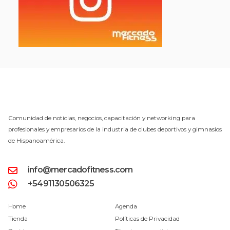
Comunidad de noticias, negocios, capacitación y networking para
profesionales y empresarios de la industria de clubes deportivos y gimnasios
de Hispanoamérica.
info@mercadofitness.com
+5491130506325
Home
Agenda
Tienda
Políticas de Privacidad