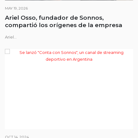
MAY 19, 2026
Ariel Osso, fundador de Sonnos,
compartió los orígenes de la empresa
Ariel...
OCT 14, 2024