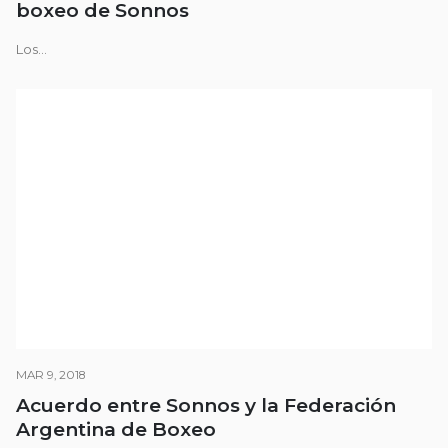
boxeo de Sonnos
Los...
MAR 9, 2018
Acuerdo entre Sonnos y la Federación
Argentina de Boxeo