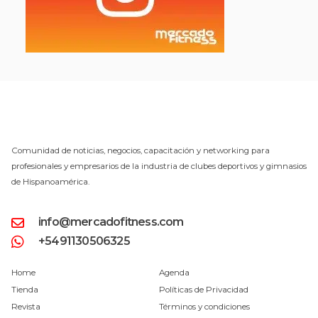
Comunidad de noticias, negocios, capacitación y networking para
profesionales y empresarios de la industria de clubes deportivos y gimnasios
de Hispanoamérica.
info@mercadofitness.com
+5491130506325
Home
Agenda
Tienda
Políticas de Privacidad
Revista
Términos y condiciones