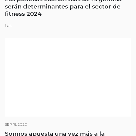
serán determinantes para el sector de
fitness 2024
Las...
SEP 18, 2020
Sonnos apuesta una vez más a la