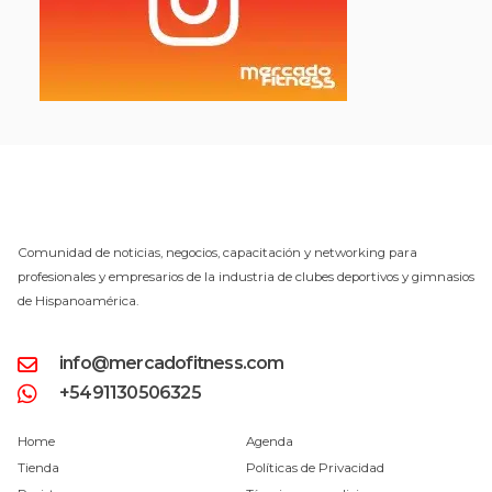
Comunidad de noticias, negocios, capacitación y networking para
profesionales y empresarios de la industria de clubes deportivos y gimnasios
de Hispanoamérica.
info@mercadofitness.com
+5491130506325
Home
Agenda
Tienda
Políticas de Privacidad