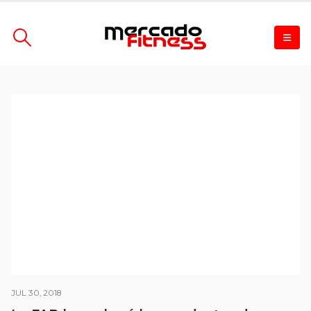
JUL 30, 2018