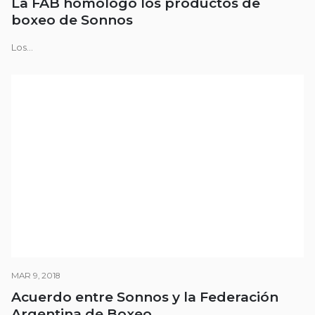
La FAB homologó los productos de
boxeo de Sonnos
Los...
MAR 9, 2018
Acuerdo entre Sonnos y la Federación
Argentina de Boxeo