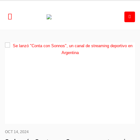
OCT 14, 2024