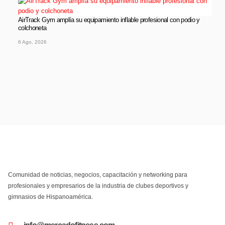
AirTrack Gym amplía su equipamiento inflable profesional con podio y
colchoneta
6 Ago, 2026
Comunidad de noticias, negocios, capacitación y networking para
profesionales y empresarios de la industria de clubes deportivos y
gimnasios de Hispanoamérica.