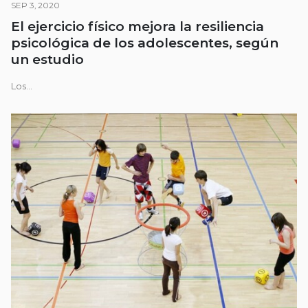
SEP 3, 2020
El ejercicio físico mejora la resiliencia
psicológica de los adolescentes, según
un estudio
Los...