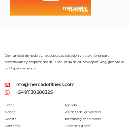
Comunidad de noticias, negocios, capacitación y networking para
profesionales y empresarios de la industria de clubes deportivos y gimnasios
de Hispanoamérica.
info@mercadofitness.com
+5491130506325
Home
Agenda
Tienda
Políticas de Privacidad
Revista
Términos y condiciones
Contacto
Expertos Fitness