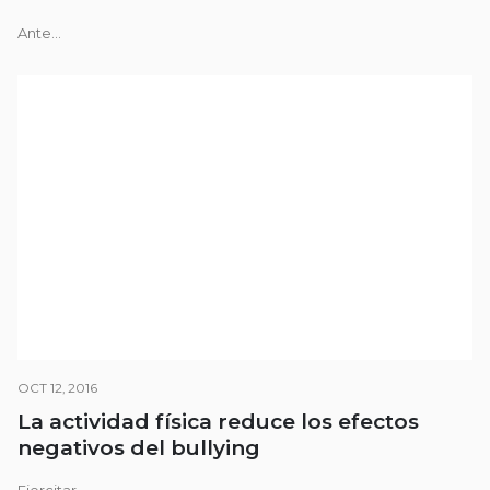
Ante...
OCT 12, 2016
La actividad física reduce los efectos
negativos del bullying