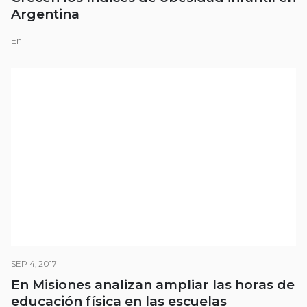
Argentina
En...
SEP 4, 2017
En Misiones analizan ampliar las horas de
educación física en las escuelas