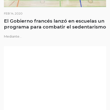
FEB 14, 2020
El Gobierno francés lanzó en escuelas un
programa para combatir el sedentarismo
Mediante...