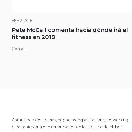
ENE 2, 2018
Pete McCall comenta hacia dónde irá el
fitness en 2018
Como...
Comunidad de noticias, negocios, capacitación y networking
para profesionales y empresarios de la industria de clubes