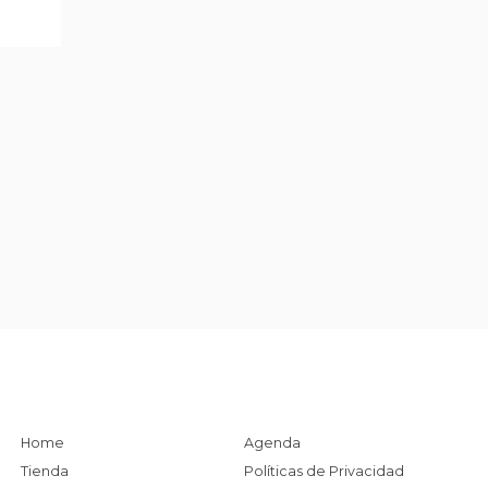
Home
Agenda
Tienda
Políticas de Privacidad