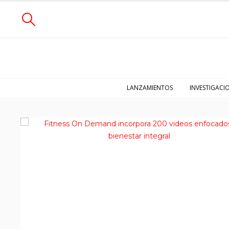
LANZAMIENTOS
INVESTIGACI