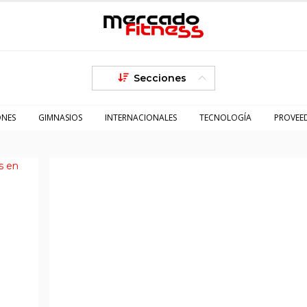
Secciones
ONES
GIMNASIOS
INTERNACIONALES
TECNOLOGÍA
PROVEE