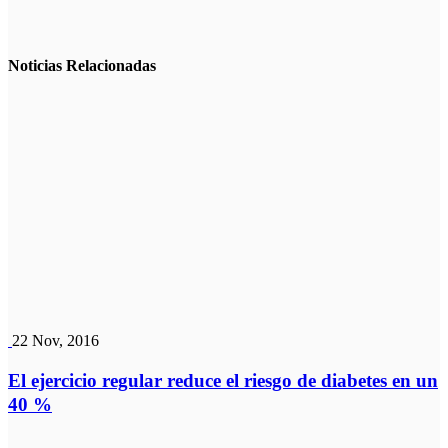
Noticias
Relacionadas
22 Nov, 2016
El ejercicio regular reduce el riesgo de diabetes en un
40 %