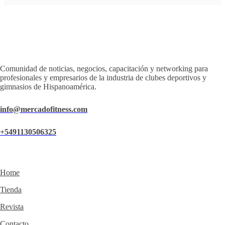
Comunidad de noticias, negocios, capacitación y networking para
profesionales y empresarios de la industria de clubes deportivos y
gimnasios de Hispanoamérica.
info@mercadofitness.com
+5491130506325
Home
Tienda
Revista
Contacto