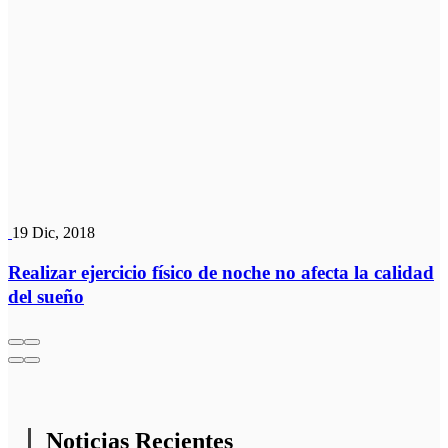
19 Dic, 2018
Realizar ejercicio físico de noche no afecta la calidad
del sueño
Noticias Recientes