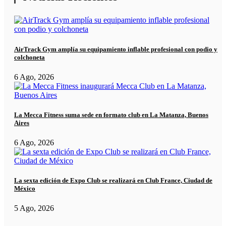
AirTrack Gym amplía su equipamiento inflable profesional con podio y
colchoneta
6 Ago, 2026
La Mecca Fitness suma sede en formato club en La Matanza, Buenos
Aires
6 Ago, 2026
La sexta edición de Expo Club se realizará en Club France, Ciudad de
México
5 Ago, 2026