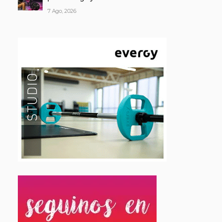
7 Ago, 2026