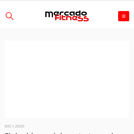
DIC 1, 2020