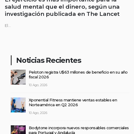
salud mental que el dinero, según una
investigación publicada en The Lancet
El...
Noticias Recientes
Peloton registra U$63 millones de beneficio en su año
fiscal 2026
10 Ago, 2026
Xponential Fitness mantiene ventas estables en
Norteamérica en Q2 2026
10 Ago, 2026
Bodytone incorpora nuevos responsables comerciales
para Portugal y Andalucía