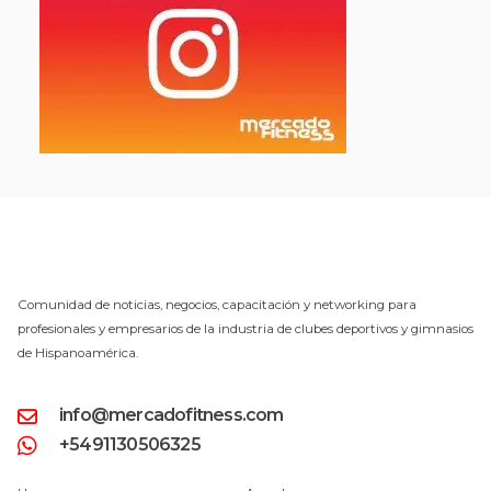
Comunidad de noticias, negocios, capacitación y networking para
profesionales y empresarios de la industria de clubes deportivos y gimnasios
de Hispanoamérica.
info@mercadofitness.com
+5491130506325