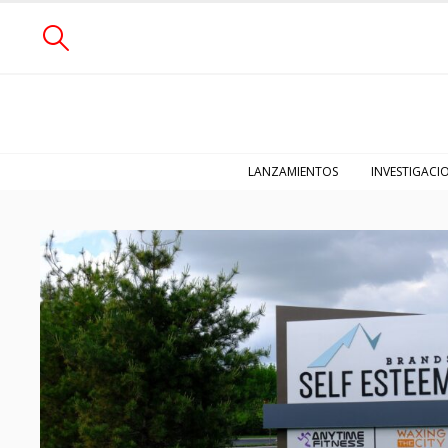
LANZAMIENTOS
INVESTIGACI