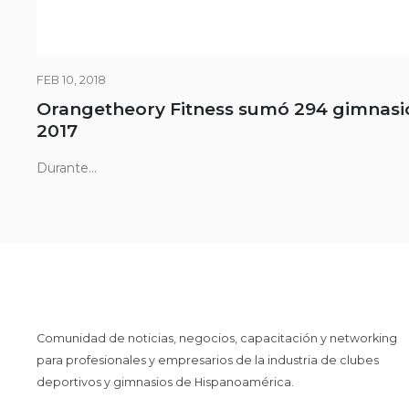
FEB 10, 2018
Orangetheory Fitness sumó 294 gimnasi
2017
Durante...
Comunidad de noticias, negocios, capacitación y networking
para profesionales y empresarios de la industria de clubes
deportivos y gimnasios de Hispanoamérica.