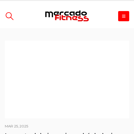
MAR 25, 2025