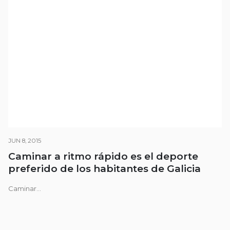
JUN 8, 2015
Caminar a ritmo rápido es el deporte
preferido de los habitantes de Galicia
Caminar...