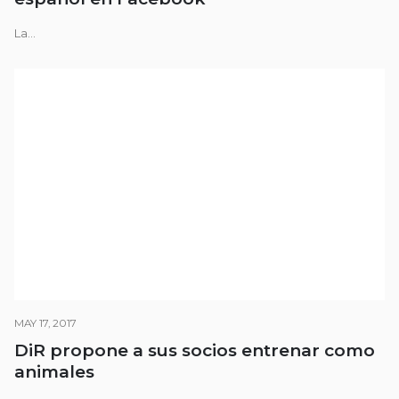
La...
MAY 17, 2017
DiR propone a sus socios entrenar como
animales