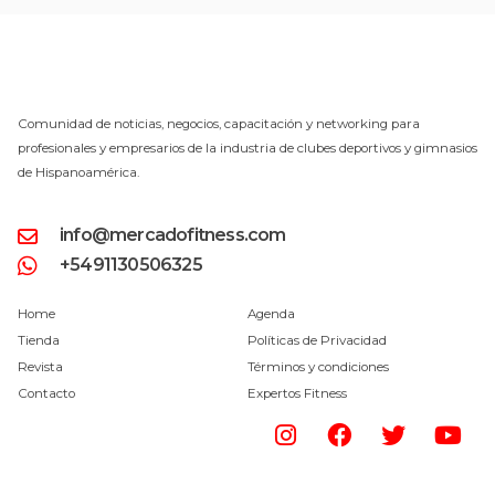
Comunidad de noticias, negocios, capacitación y networking para
profesionales y empresarios de la industria de clubes deportivos y gimnasios
de Hispanoamérica.
info@mercadofitness.com
+5491130506325
Home
Agenda
Tienda
Políticas de Privacidad
Revista
Términos y condiciones
Contacto
Expertos Fitness