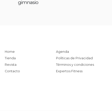
gimnasio
Home
Agenda
Tienda
Políticas de Privacidad
Revista
Términos y condiciones
Contacto
Expertos Fitness