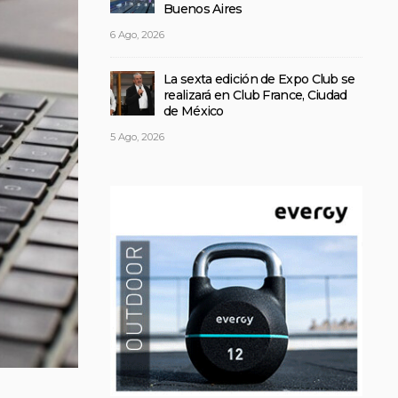
Buenos Aires
6 Ago, 2026
La sexta edición de Expo Club se
realizará en Club France, Ciudad
de México
5 Ago, 2026