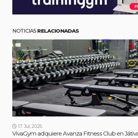
NOTICIAS
RELACIONADAS
17 Jul, 2025
VivaGym adquiere Avanza Fitness Club en Játiva