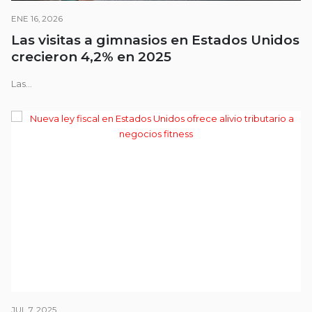
ENE 16, 2026
Las visitas a gimnasios en Estados Unidos
crecieron 4,2% en 2025
Las...
JUL 7, 2025