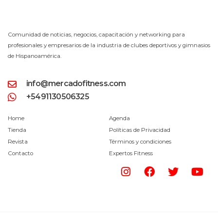
Comunidad de noticias, negocios, capacitación y networking para
profesionales y empresarios de la industria de clubes deportivos y gimnasios
de Hispanoamérica.
info@mercadofitness.com
+5491130506325
Home
Agenda
Tienda
Políticas de Privacidad
Revista
Términos y condiciones
Contacto
Expertos Fitness