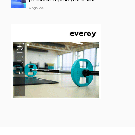
6 Ago, 2026