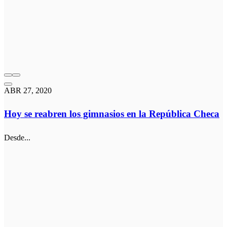
ABR 27, 2020
Hoy se reabren los gimnasios en la República Checa
Desde...