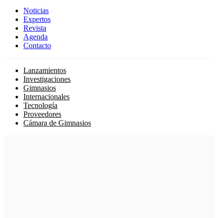
Noticias
Expertos
Revista
Agenda
Contacto
Lanzamientos
Investigaciones
Gimnasios
Internacionales
Tecnología
Proveedores
Cámara de Gimnasios