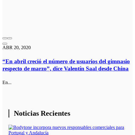
ABR 20, 2020
“En abril creció el número de usuarios del gimnasio
respecto de marzo”, dice Valentín Saal desde China
En...
Noticias Recientes