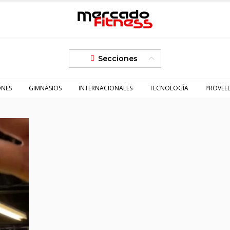
Secciones
ONES
GIMNASIOS
INTERNACIONALES
TECNOLOGÍA
PROVEE