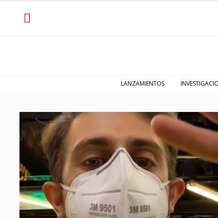
LANZAMIENTOS
INVESTIGACI