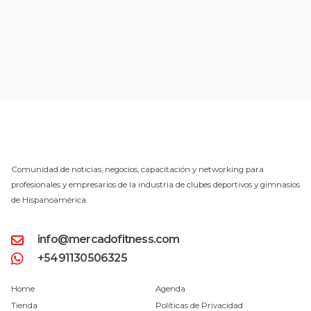
Comunidad de noticias, negocios, capacitación y networking para
profesionales y empresarios de la industria de clubes deportivos y gimnasios
de Hispanoamérica.
info@mercadofitness.com
+5491130506325
Home
Agenda
Tienda
Políticas de Privacidad