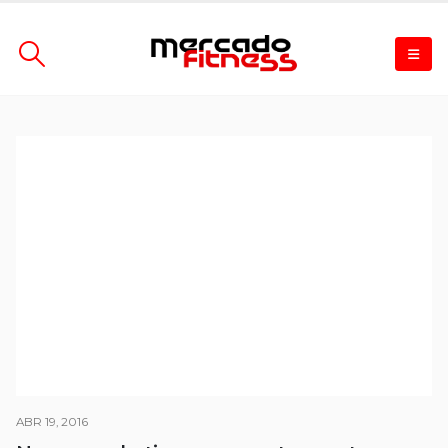
ABR 19, 2016