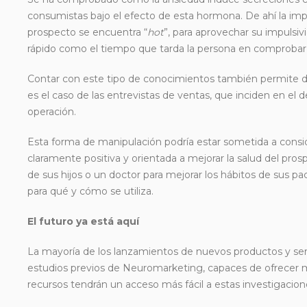
consumistas bajo el efecto de esta hormona. De ahí la imp
prospecto se encuentra “
hot
”, para aprovechar su impulsiv
rápido como el tiempo que tarda la persona en comprobar 
Contar con este tipo de conocimientos también permite d
es el caso de las entrevistas de ventas, que inciden en el 
operación.
Esta forma de manipulación podría estar sometida a consider
claramente positiva y orientada a mejorar la salud del pro
de sus hijos o un doctor para mejorar los hábitos de sus pa
para qué y cómo se utiliza.
El futuro ya está aquí
La mayoría de los lanzamientos de nuevos productos y ser
estudios previos de Neuromarketing, capaces de ofrecer 
recursos tendrán un acceso más fácil a estas investigacion