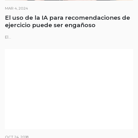
MAR 4, 2024
El uso de la IA para recomendaciones de
ejercicio puede ser engañoso
El...
OCT 24, 2018