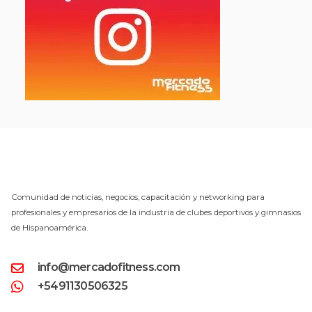
Comunidad de noticias, negocios, capacitación y networking para
profesionales y empresarios de la industria de clubes deportivos y gimnasios
de Hispanoamérica.
info@mercadofitness.com
+5491130506325