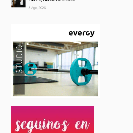
5 Ago, 2026