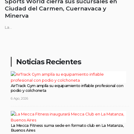
Sports World cierra sus sucursales en
Ciudad del Carmen, Cuernavaca y
Minerva
La...
Noticias Recientes
AirTrack Gym amplía su equipamiento inflable profesional con
podio y colchoneta
6 Ago, 2026
La Mecca Fitness suma sede en formato club en La Matanza,
Buenos Aires