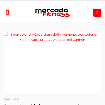
AGO 4, 2020