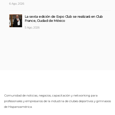
6 Ago, 2026
La sexta edición de Expo Club se realizará en Club
France, Ciudad de México
5 Ago, 2026
Comunidad de noticias, negocios, capacitación y networking para
profesionales y empresarios de la industria de clubes deportivos y gimnasios
de Hispanoamérica.