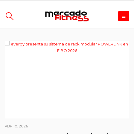
ABR 10, 2026