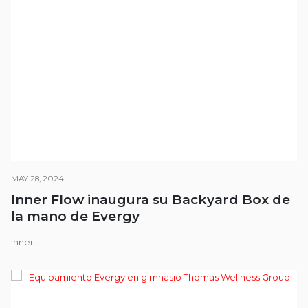
MAY 28, 2024
Inner Flow inaugura su Backyard Box de
la mano de Evergy
Inner...