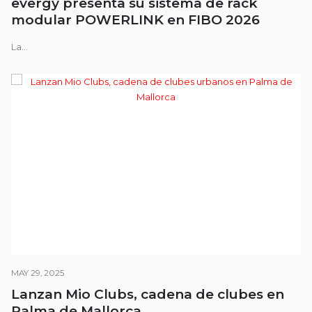
evergy presenta su sistema de rack
modular POWERLINK en FIBO 2026
La...
MAY 29, 2025
Lanzan Mio Clubs, cadena de clubes en
Palma de Mallorca