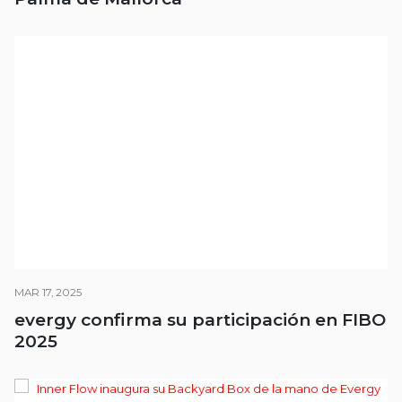
MAR 17, 2025
evergy confirma su participación en FIBO
2025