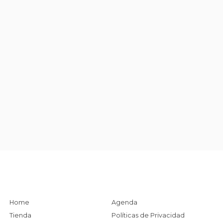
Home
Agenda
Tienda
Políticas de Privacidad