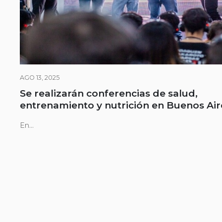
AGO 13, 2025
Se realizarán conferencias de salud,
entrenamiento y nutrición en Buenos Air
En...