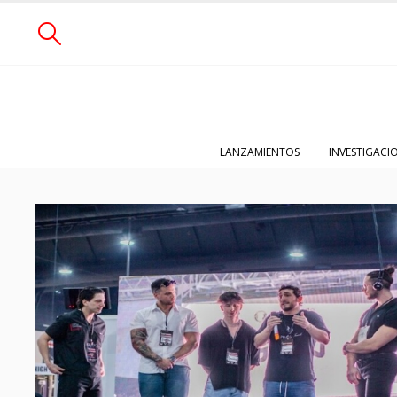
LANZAMIENTOS
INVESTIGACI