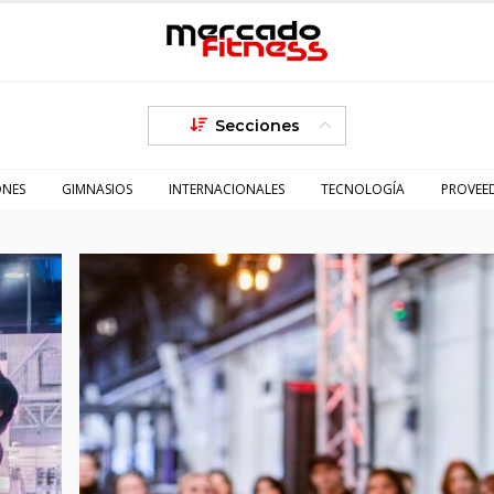
Secciones
ONES
GIMNASIOS
INTERNACIONALES
TECNOLOGÍA
PROVEE