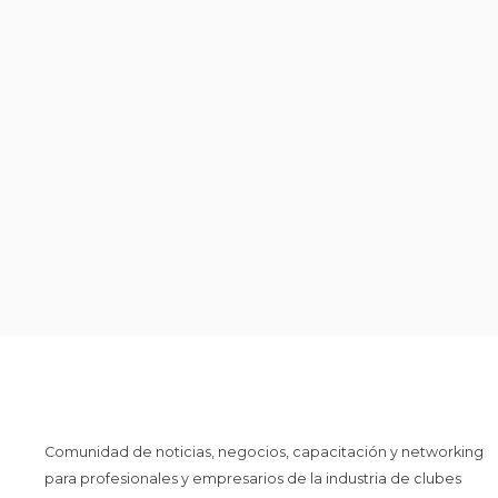
Comunidad de noticias, negocios, capacitación y networking
para profesionales y empresarios de la industria de clubes