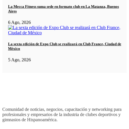
La Mecca Fitness suma sede en formato club en La Matanza, Buenos
Aires
6 Ago, 2026
La sexta edición de Expo Club se realizará en Club France, Ciudad de
México
5 Ago, 2026
Comunidad de noticias, negocios, capacitación y networking para
profesionales y empresarios de la industria de clubes deportivos y
gimnasios de Hispanoamérica.