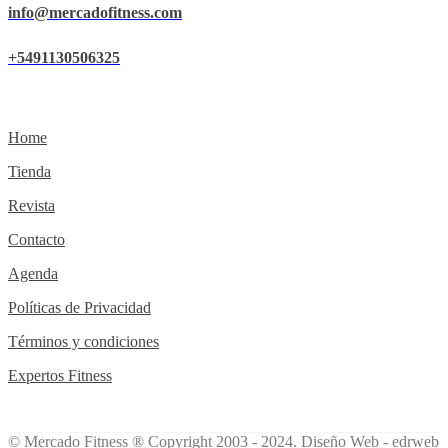
info@mercadofitness.com
+5491130506325
Home
Tienda
Revista
Contacto
Agenda
Políticas de Privacidad
Términos y condiciones
Expertos Fitness
© Mercado Fitness ® Copyright 2003 - 2024.
Diseño Web -
edrweb