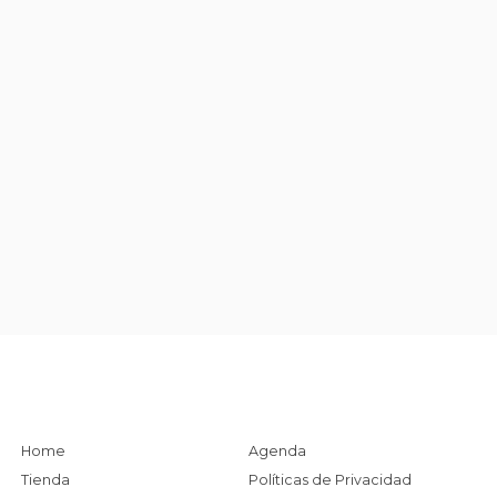
Home
Agenda
Tienda
Políticas de Privacidad