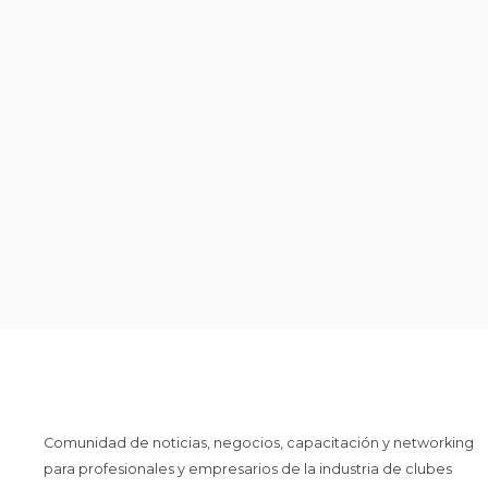
Comunidad de noticias, negocios, capacitación y networking
para profesionales y empresarios de la industria de clubes