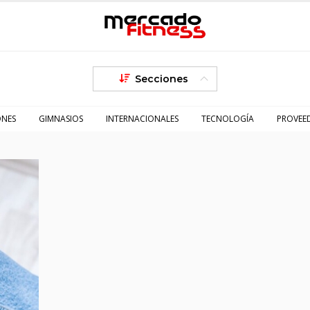
Secciones
ONES
GIMNASIOS
INTERNACIONALES
TECNOLOGÍA
PROVEE