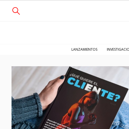
LANZAMIENTOS
INVESTIGACI