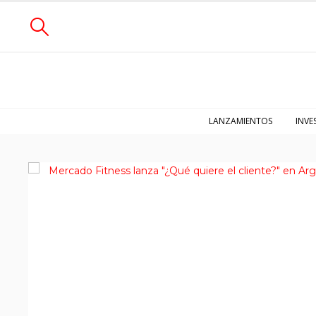
LANZAMIENTOS
INVE