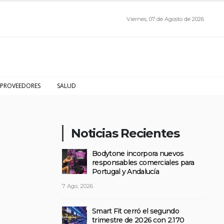
Viernes, 07 de Agosto de 2026
PROVEEDORES
SALUD
Noticias Recientes
Bodytone incorpora nuevos
responsables comerciales para
Portugal y Andalucía
7 Ago, 2026
Smart Fit cerró el segundo
trimestre de 2026 con 2.170