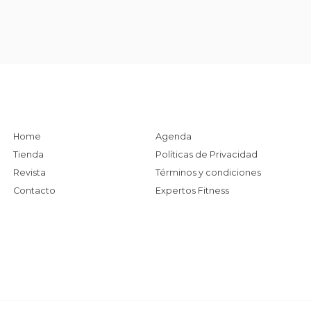
Home
Agenda
Tienda
Políticas de Privacidad
Revista
Términos y condiciones
Contacto
Expertos Fitness