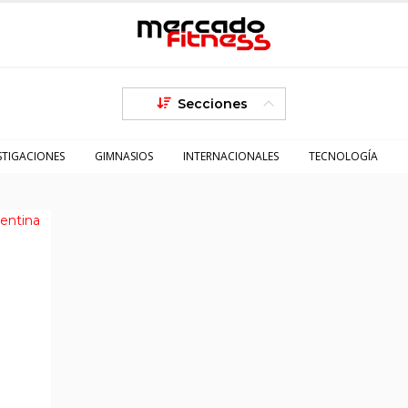
Secciones
STIGACIONES
GIMNASIOS
INTERNACIONALES
TECNOLOGÍA