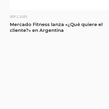
SEP 2, 2025
Mercado Fitness lanza «¿Qué quiere el
cliente?» en Argentina