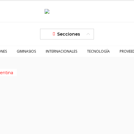
Secciones
ONES
GIMNASIOS
INTERNACIONALES
TECNOLOGÍA
PROVEE