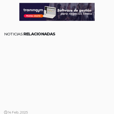
NOTICIAS
RELACIONADAS
14 Feb, 2025