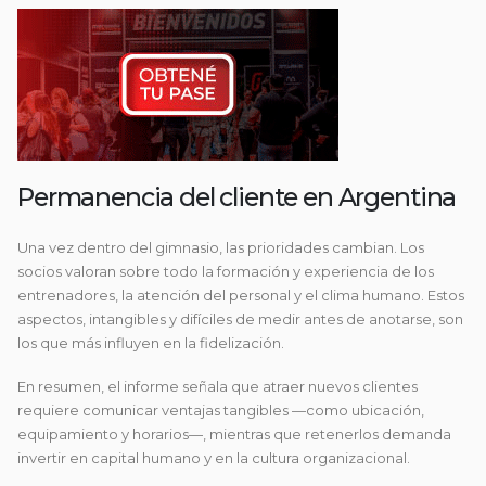
Permanencia del cliente en Argentina
Una vez dentro del gimnasio, las prioridades cambian. Los
socios valoran sobre todo la formación y experiencia de los
entrenadores, la atención del personal y el clima humano. Estos
aspectos, intangibles y difíciles de medir antes de anotarse, son
los que más influyen en la fidelización.
En resumen, el informe señala que atraer nuevos clientes
requiere comunicar ventajas tangibles —como ubicación,
equipamiento y horarios—, mientras que retenerlos demanda
invertir en capital humano y en la cultura organizacional.