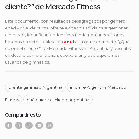
cliente?” de Mercado Fitness
Este documento, con resultados desagregados por género,
edad y nivel de cuota, ofrece evidencia sólida para gestionar
gimnasios, identificar tendencias y fundamentar decisiones
basadas en datos reales. Lea
aquí
al informe completo “¿Qué
quiere el cliente?” de Mercado Fitness en Argentina y descubra
en detalle cómo entrenan, qué valoran y qué esperan los
usuarios de gimnasios.
cliente gimnasio Argentina
informe Argentina Mercado
Fitness
qué quiere el cliente Argentina
Compartir esto