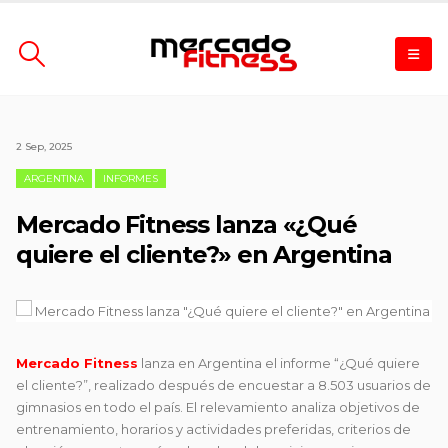
2 Sep, 2025
ARGENTINA
INFORMES
Mercado Fitness lanza «¿Qué
quiere el cliente?» en Argentina
Mercado Fitness
lanza en Argentina el informe “¿Qué quiere
el cliente?”, realizado después de encuestar a 8.503 usuarios de
gimnasios en todo el país. El relevamiento analiza objetivos de
entrenamiento, horarios y actividades preferidas, criterios de