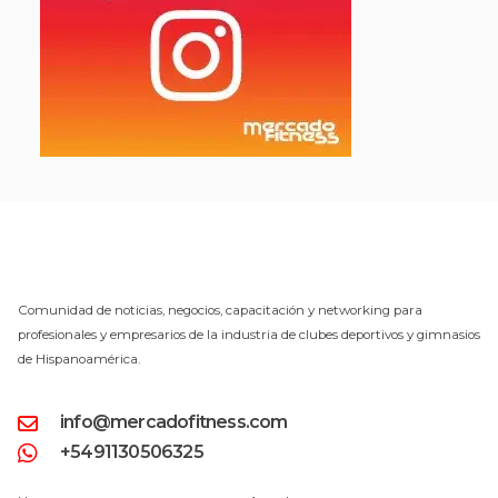
Comunidad de noticias, negocios, capacitación y networking para
profesionales y empresarios de la industria de clubes deportivos y gimnasios
de Hispanoamérica.
info@mercadofitness.com
+5491130506325