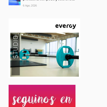
6 Ago, 2026