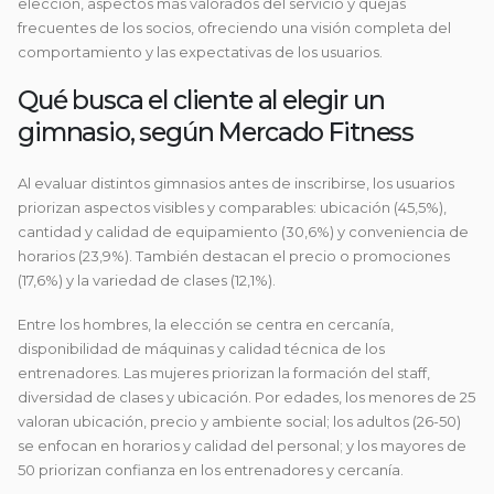
elección, aspectos más valorados del servicio y quejas
frecuentes de los socios, ofreciendo una visión completa del
comportamiento y las expectativas de los usuarios.
Qué busca el cliente al elegir un
gimnasio, según Mercado Fitness
Al evaluar distintos gimnasios antes de inscribirse, los usuarios
priorizan aspectos visibles y comparables: ubicación (45,5%),
cantidad y calidad de equipamiento (30,6%) y conveniencia de
horarios (23,9%). También destacan el precio o promociones
(17,6%) y la variedad de clases (12,1%).
Entre los hombres, la elección se centra en cercanía,
disponibilidad de máquinas y calidad técnica de los
entrenadores. Las mujeres priorizan la formación del staff,
diversidad de clases y ubicación. Por edades, los menores de 25
valoran ubicación, precio y ambiente social; los adultos (26-50)
se enfocan en horarios y calidad del personal; y los mayores de
50 priorizan confianza en los entrenadores y cercanía.