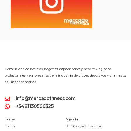
Comunidad de noticias, negocios, capacitación y networking para
profesionales y empresarios de la industria de clubes deportivos y gimnasios
de Hispanoamérica.
info@mercadofitness.com
+5491130506325
Home
Agenda
Tienda
Políticas de Privacidad