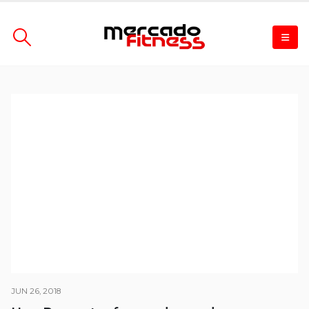
JUN 26, 2018