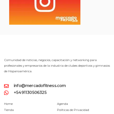
Comunidad de noticias, negocios, capacitación y networking para
profesionales y empresarios de la industria de clubes deportivos y gimnasios
de Hispanoamérica.
info@mercadofitness.com
+5491130506325
Home
Agenda
Tienda
Políticas de Privacidad