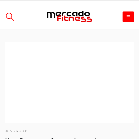
JUN 26, 2018