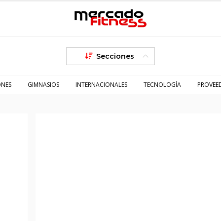
Secciones
ONES
GIMNASIOS
INTERNACIONALES
TECNOLOGÍA
PROVEE