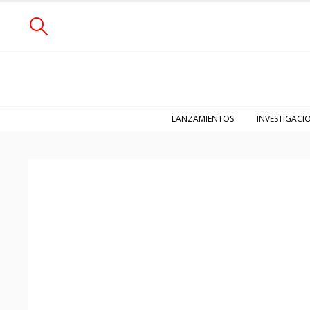
LANZAMIENTOS
INVESTIGACI