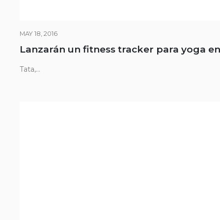
MAY 18, 2016
Lanzarán un fitness tracker para yoga en
Tata,...