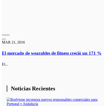
MAR 21, 2016
El mercado de wearables de fitness creció un 171 %
El...
Noticias Recientes