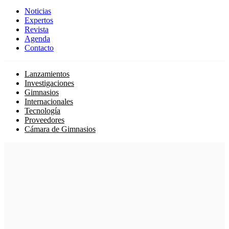
Noticias
Expertos
Revista
Agenda
Contacto
Lanzamientos
Investigaciones
Gimnasios
Internacionales
Tecnología
Proveedores
Cámara de Gimnasios