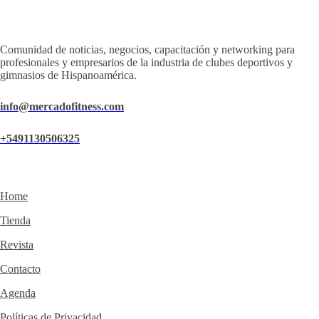
Comunidad de noticias, negocios, capacitación y networking para
profesionales y empresarios de la industria de clubes deportivos y
gimnasios de Hispanoamérica.
info@mercadofitness.com
+5491130506325
Home
Tienda
Revista
Contacto
Agenda
Políticas de Privacidad