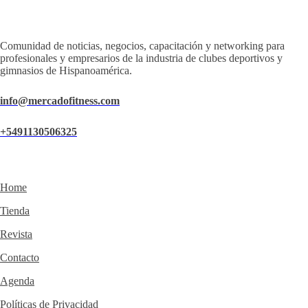
Comunidad de noticias, negocios, capacitación y networking para
profesionales y empresarios de la industria de clubes deportivos y
gimnasios de Hispanoamérica.
info@mercadofitness.com
+5491130506325
Home
Tienda
Revista
Contacto
Agenda
Políticas de Privacidad