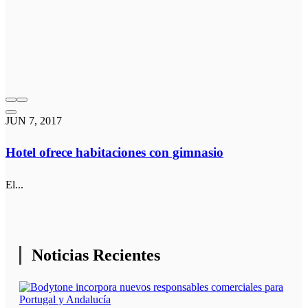
JUN 7, 2017
Hotel ofrece habitaciones con gimnasio
El...
Noticias Recientes