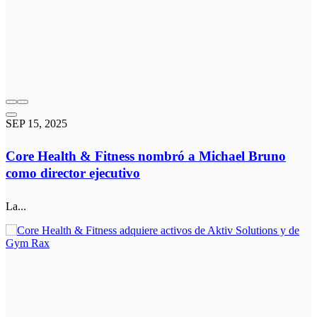
SEP 15, 2025
Core Health & Fitness nombró a Michael Bruno
como director ejecutivo
La...