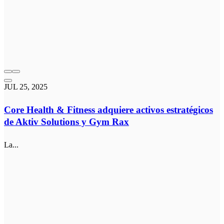
JUL 25, 2025
Core Health & Fitness adquiere activos estratégicos
de Aktiv Solutions y Gym Rax
La...