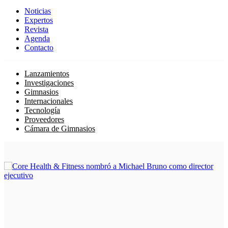
Noticias
Expertos
Revista
Agenda
Contacto
Lanzamientos
Investigaciones
Gimnasios
Internacionales
Tecnología
Proveedores
Cámara de Gimnasios