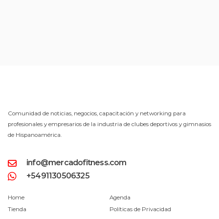
Comunidad de noticias, negocios, capacitación y networking para
profesionales y empresarios de la industria de clubes deportivos y gimnasios
de Hispanoamérica.
info@mercadofitness.com
+5491130506325
Home
Agenda
Tienda
Políticas de Privacidad