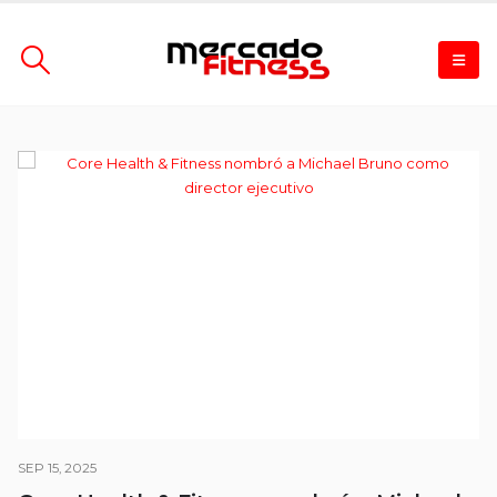
SEP 15, 2025