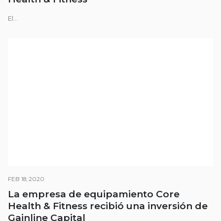
El...
FEB 18, 2020
La empresa de equipamiento Core
Health & Fitness recibió una inversión de
Gainline Capital