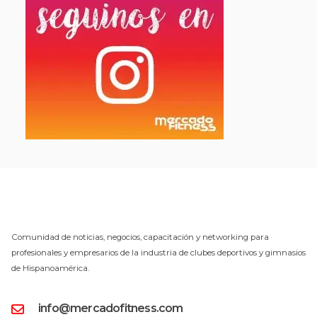
Comunidad de noticias, negocios, capacitación y networking para
profesionales y empresarios de la industria de clubes deportivos y gimnasios
de Hispanoamérica.
info@mercadofitness.com