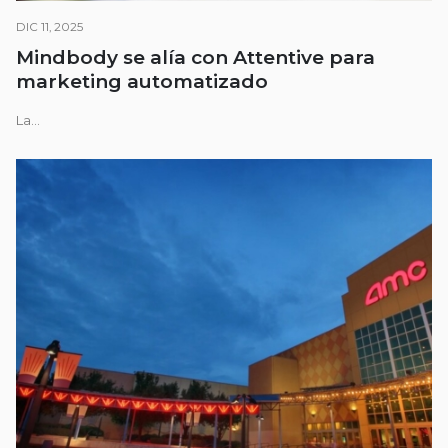
DIC 11, 2025
Mindbody se alía con Attentive para
marketing automatizado
La...