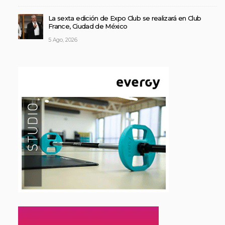
La sexta edición de Expo Club se realizará en Club
France, Ciudad de México
5 Ago, 2026