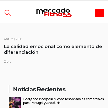
AGO 28, 2018
La calidad emocional como elemento de
diferenciación
De...
Noticias Recientes
Bodytone incorpora nuevos responsables comerciales
para Portugal y Andalucía