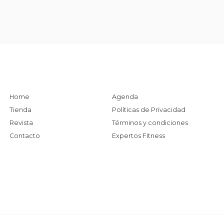
Home
Agenda
Tienda
Políticas de Privacidad
Revista
Términos y condiciones
Contacto
Expertos Fitness