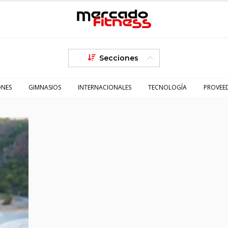
Secciones
ONES
GIMNASIOS
INTERNACIONALES
TECNOLOGÍA
PROVEE