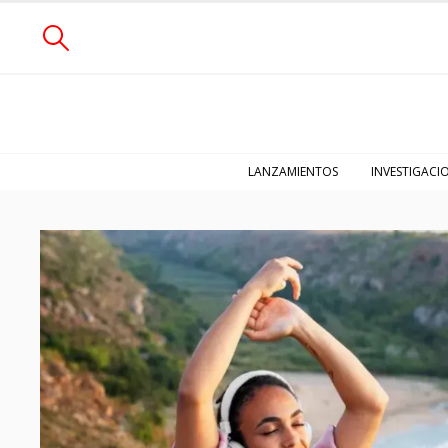
LANZAMIENTOS
INVESTIGACI