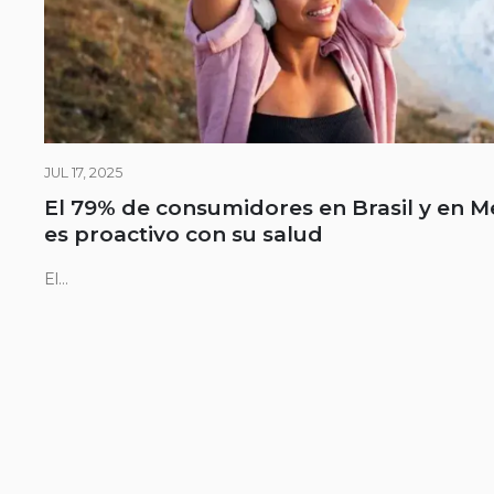
JUL 17, 2025
El 79% de consumidores en Brasil y en M
es proactivo con su salud
El...