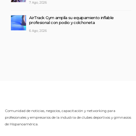
7 Ago, 2026
AirTrack Gym amplía su equipamiento inflable
profesional con podio y colchoneta
6 Ago, 2026
Comunidad de noticias, negocios, capacitación y networking para
profesionales y empresarios de la industria de clubes deportivos y gimnasios
de Hispanoamérica.