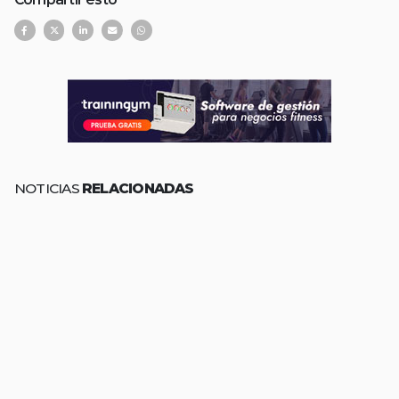
NOTICIAS
RELACIONADAS