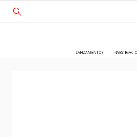
LANZAMIENTOS
INVESTIGACI