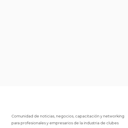
Comunidad de noticias, negocios, capacitación y networking
para profesionales y empresarios de la industria de clubes