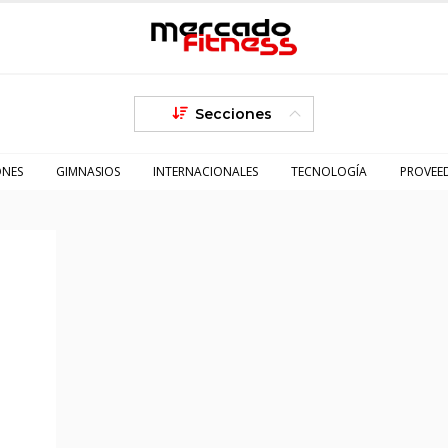
Secciones
ONES
GIMNASIOS
INTERNACIONALES
TECNOLOGÍA
PROVEE