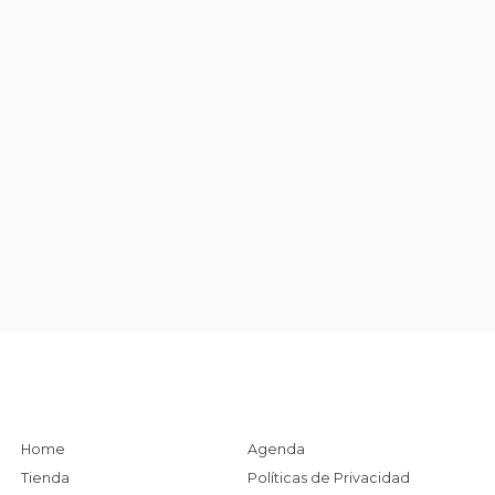
Home
Agenda
Tienda
Políticas de Privacidad