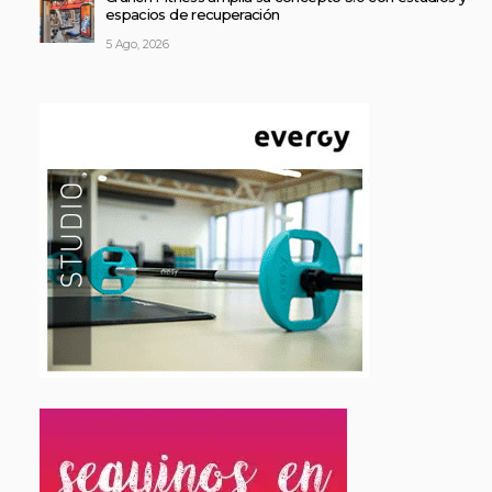
espacios de recuperación
5 Ago, 2026