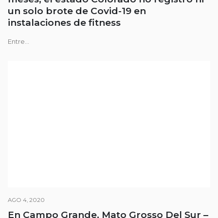
un solo brote de Covid-19 en
instalaciones de fitness
Entre...
AGO 4, 2020
En Campo Grande, Mato Grosso Del Sur –