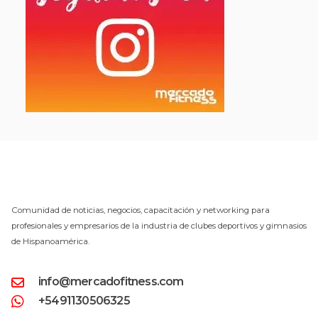
Comunidad de noticias, negocios, capacitación y networking para
profesionales y empresarios de la industria de clubes deportivos y gimnasios
de Hispanoamérica.
info@mercadofitness.com
+5491130506325