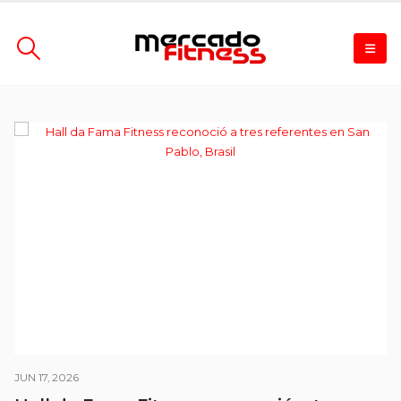
JUN 17, 2026