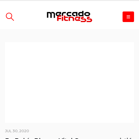
JUL 30, 2020