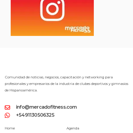
Comunidad de noticias, negocios, capacitación y networking para
profesionales y empresarios de la industria de clubes deportivos y gimnasios
de Hispanoamérica.
info@mercadofitness.com
+5491130506325
Home
Agenda