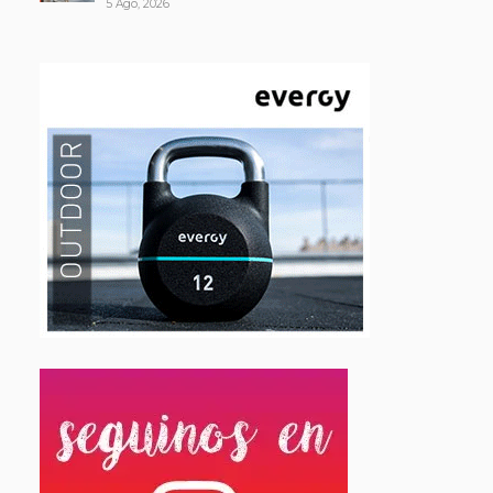
5 Ago, 2026