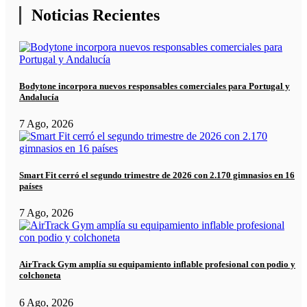
Noticias Recientes
Bodytone incorpora nuevos responsables comerciales para Portugal y
Andalucía
7 Ago, 2026
Smart Fit cerró el segundo trimestre de 2026 con 2.170 gimnasios en 16
países
7 Ago, 2026
AirTrack Gym amplía su equipamiento inflable profesional con podio y
colchoneta
6 Ago, 2026