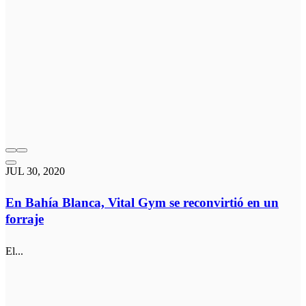
JUL 30, 2020
En Bahía Blanca, Vital Gym se reconvirtió en un
forraje
El...