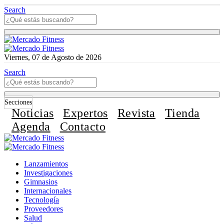
Search
Viernes, 07 de Agosto de 2026
Search
Secciones
Noticias
Expertos
Revista
Tienda
Agenda
Contacto
Lanzamientos
Investigaciones
Gimnasios
Internacionales
Tecnología
Proveedores
Salud