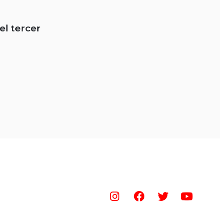
el tercer