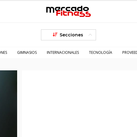
Secciones
ONES
GIMNASIOS
INTERNACIONALES
TECNOLOGÍA
PROVEE