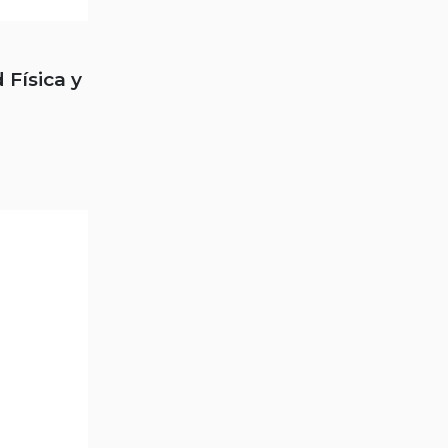
 Física y