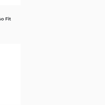
o Fit