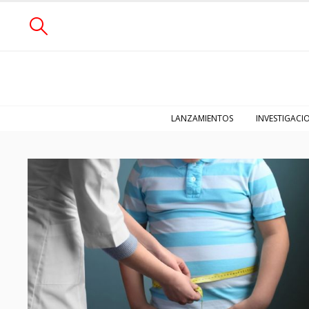
LANZAMIENTOS
INVESTIGACI