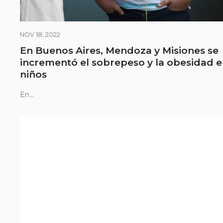
NOV 18, 2022
En Buenos Aires, Mendoza y Misiones se
incrementó el sobrepeso y la obesidad 
niños
En...