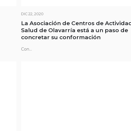
DIC 22, 2020
La Asociación de Centros de Actividad
Salud de Olavarría está a un paso de
concretar su conformación
Con...