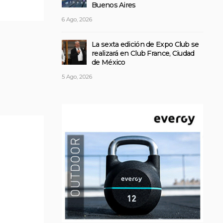
Buenos Aires
6 Ago, 2026
La sexta edición de Expo Club se
realizará en Club France, Ciudad
de México
5 Ago, 2026