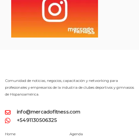
Comunidad de noticias, negocios, capacitación y networking para
profesionales y empresarios de la industria de clubes deportivos y gimnasios
de Hispanoamérica.
info@mercadofitness.com
+5491130506325
Home
Agenda