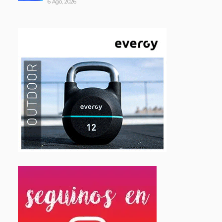
6 Ago, 2026