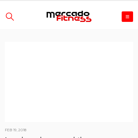
FEB 19, 2018