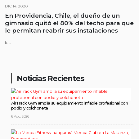
DIC 14, 2020
En Providencia, Chile, el dueño de un
gimnasio quitó el 80% del techo para que
le permitan reabrir sus instalaciones
El...
Noticias Recientes
AirTrack Gym amplía su equipamiento inflable profesional con
podio y colchoneta
6 Ago, 2026