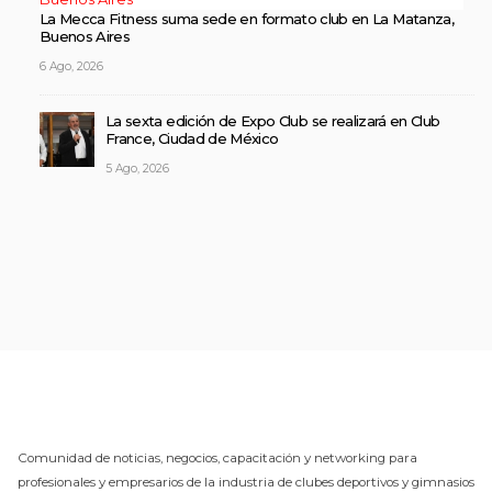
La Mecca Fitness suma sede en formato club en La Matanza,
Buenos Aires
6 Ago, 2026
La sexta edición de Expo Club se realizará en Club
France, Ciudad de México
5 Ago, 2026
Comunidad de noticias, negocios, capacitación y networking para
profesionales y empresarios de la industria de clubes deportivos y gimnasios